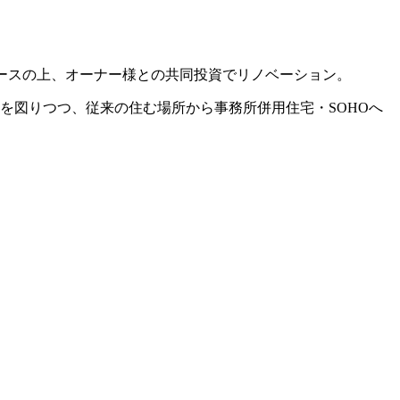
リースの上、オーナー様との共同投資でリノベーション。
を図りつつ、従来の住む場所から事務所併用住宅・SOHOへ