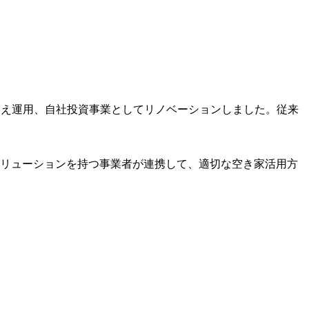
うえ運用、自社投資事業としてリノベーションしました。従来
リューションを持つ事業者が連携して、適切な空き家活用方